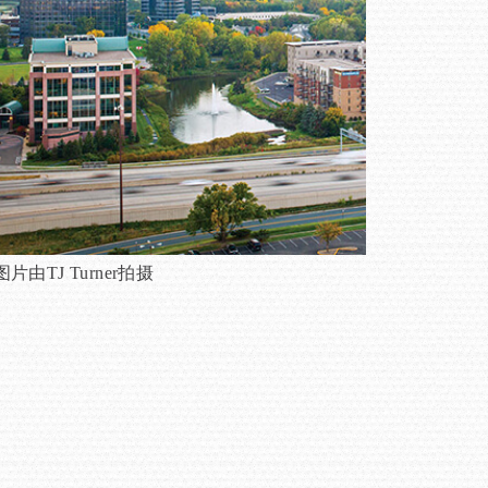
图片由TJ Turner拍摄