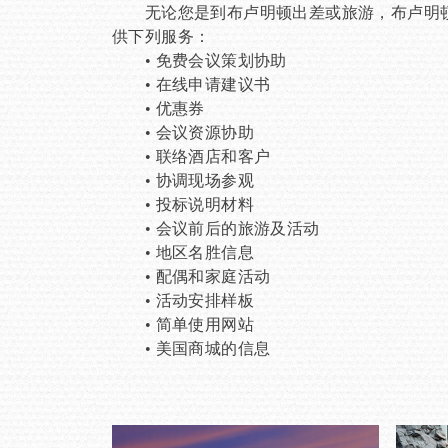
无论您是到布卢明顿出差或旅游，布卢明顿会
供下列服务：
• 免费会议策划协助
• 在线申请建议书
• 优惠券
• 会议资源协助
• 联络酒店和客户
• 协调现场参观
• 投标说明材料
• 会议前后的旅游及活动
• 地区名胜信息
• 配偶和家庭活动
• 活动安排样板
• 简单使用网站
• 美国商城的信息