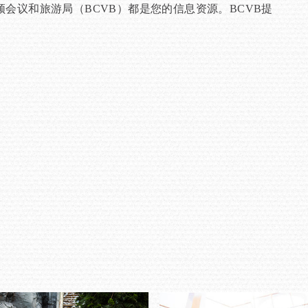
议和旅游局（BCVB）都是您的信息资源。BCVB提